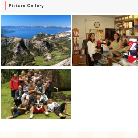
Picture Gallery