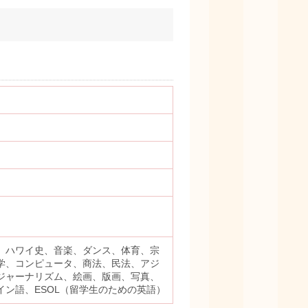
、ハワイ史、音楽、ダンス、体育、宗
学、コンピュータ、商法、民法、アジ
ジャーナリズム、絵画、版画、写真、
ン語、ESOL（留学生のための英語）