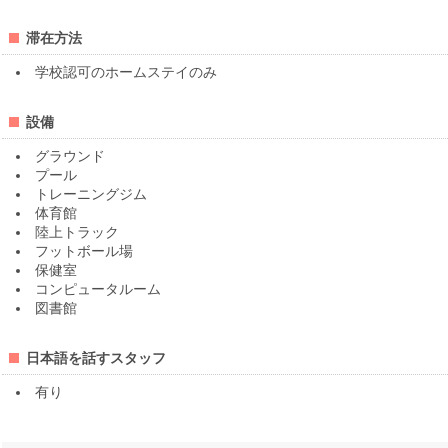
滞在方法
学校認可のホームステイのみ
設備
グラウンド
プール
トレーニングジム
体育館
陸上トラック
フットボール場
保健室
コンピュータルーム
図書館
日本語を話すスタッフ
有り