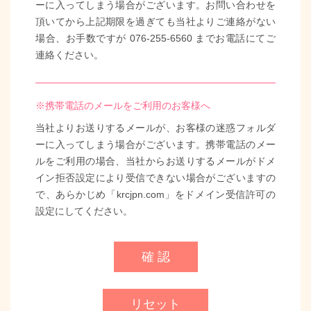
ーに入ってしまう場合がございます。お問い合わせを
頂いてから上記期限を過ぎても当社よりご連絡がない
場合、お手数ですが 076-255-6560 までお電話にてご
連絡ください。
※携帯電話のメールをご利用のお客様へ
当社よりお送りするメールが、お客様の迷惑フォルダ
ーに入ってしまう場合がございます。携帯電話のメー
ルをご利用の場合、当社からお送りするメールがドメ
イン拒否設定により受信できない場合がございますの
で、あらかじめ「krcjpn.com」をドメイン受信許可の
設定にしてください。