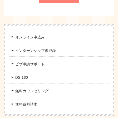
オンライン申込み
インターンシップ仮登録
ビザ申請サポート
DS-160
無料カウンセリング
無料資料請求