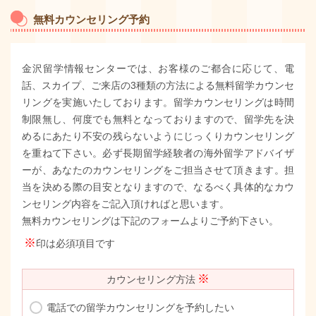
無料カウンセリング予約
金沢留学情報センターでは、お客様のご都合に応じて、電
話、スカイプ、ご来店の3種類の方法による無料留学カウンセ
リングを実施いたしております。留学カウンセリングは時間
制限無し、何度でも無料となっておりますので、留学先を決
めるにあたり不安の残らないようにじっくりカウンセリング
を重ねて下さい。必ず長期留学経験者の海外留学アドバイザ
ーが、あなたのカウンセリングをご担当させて頂きます。担
当を決める際の目安となりますので、なるべく具体的なカウ
ンセリング内容をご記入頂ければと思います。
無料カウンセリングは下記のフォームよりご予約下さい。
※
印は必須項目です
※
カウンセリング方法
電話での留学カウンセリングを予約したい