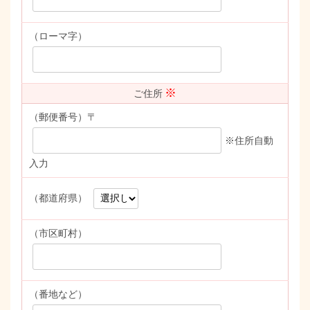
（ローマ字）
※
ご住所
（郵便番号）〒
※住所自動
入力
（都道府県）
（市区町村）
（番地など）