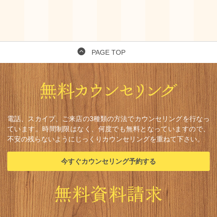
PAGE TOP
電話、スカイプ、ご来店の3種類の方法でカウンセリングを行なっ
ています。時間制限はなく、何度でも無料となっていますので、
不安の残らないようにじっくりカウンセリングを重ねて下さい。
今すぐカウンセリング予約する