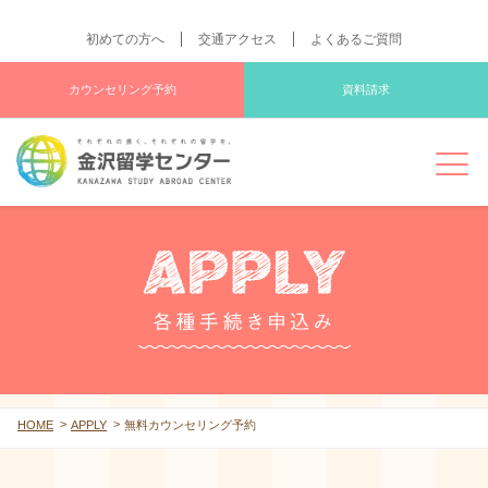
初めての方へ
交通アクセス
よくあるご質問
カウンセリング予約
資料請求
HOME
APPLY
無料カウンセリング予約