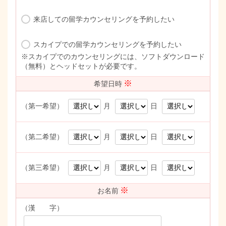
来店しての留学カウンセリングを予約したい
スカイプでの留学カウンセリングを予約したい
※スカイプでのカウンセリングには、ソフトダウンロード
（無料）とヘッドセットが必要です。
※
希望日時
（第一希望）
月
日
（第二希望）
月
日
（第三希望）
月
日
※
お名前
（漢 字）