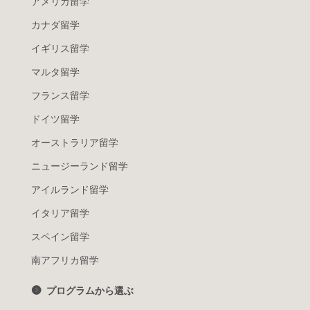
アメリカ留学
カナダ留学
イギリス留学
マルタ留学
フランス留学
ドイツ留学
オーストラリア留学
ニュージーランド留学
アイルランド留学
イタリア留学
スペイン留学
南アフリカ留学
プログラムから選ぶ