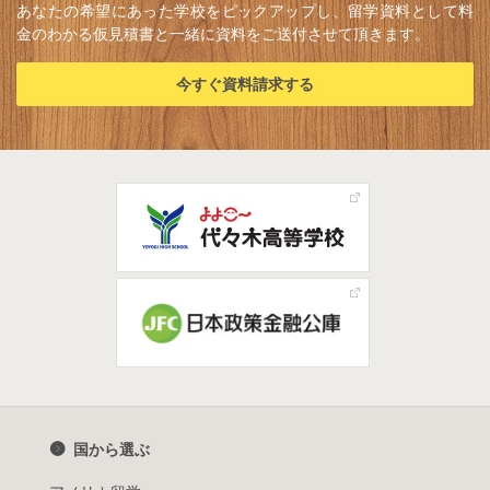
あなたの希望にあった学校をピックアップし、留学資料として料
金のわかる仮見積書と一緒に資料をご送付させて頂きます。
今すぐ資料請求する
国から選ぶ