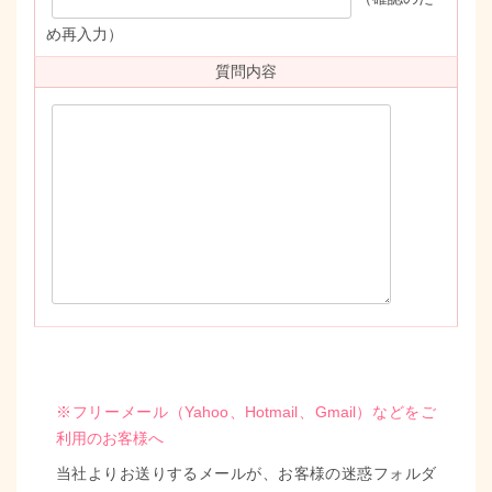
め再入力）
質問内容
※フリーメール（Yahoo、Hotmail、Gmail）などをご
利用のお客様へ
当社よりお送りするメールが、お客様の迷惑フォルダ