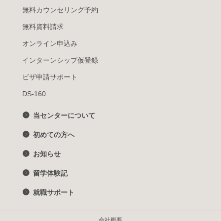
無料カウンセリング予約
無料資料請求
オンライン申込み
インターンシップ仮登録
ビザ申請サポート
DS-160
当センターについて
初めての方へ
お知らせ
留学体験記
就職サポート
会社概要