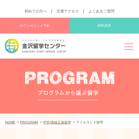
初めての方へ
交通アクセス
よくあるご質問
カウンセリング予約
資料請求
HOME
PROGRAM
中学/高校正規留学
アイルランド留学