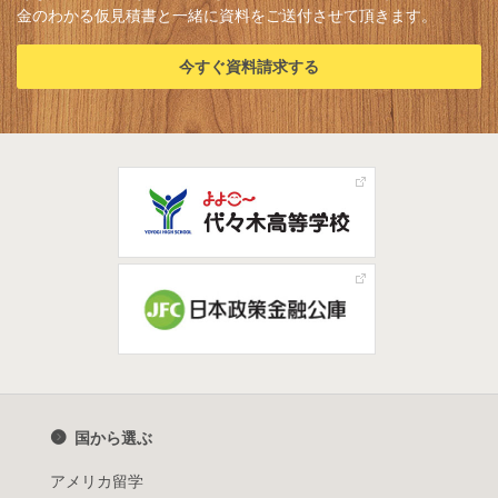
金のわかる仮見積書と一緒に資料をご送付させて頂きます。
今すぐ資料請求する
国から選ぶ
アメリカ留学