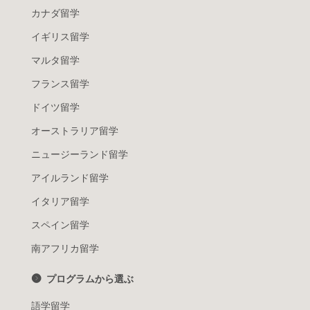
カナダ留学
イギリス留学
マルタ留学
フランス留学
ドイツ留学
オーストラリア留学
ニュージーランド留学
アイルランド留学
イタリア留学
スペイン留学
南アフリカ留学
プログラムから選ぶ
語学留学