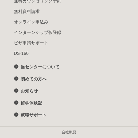
無料カウンセリング予約
無料資料請求
オンライン申込み
インターンシップ仮登録
ビザ申請サポート
DS-160
当センターについて
初めての方へ
お知らせ
留学体験記
就職サポート
会社概要