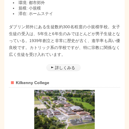
環境: 都市郊外
規模: 小規模
滞在: ホームステイ
ダブリン郊外にある生徒数約300名程度の小規模学校。女子
生徒の受入は、5年生と6年生のみでほとんどが男子生徒とな
っている。1939年創立と非常に歴史が古く、進学率も高い優
良校です。カトリック系の学校ですが、特に宗教に関係なく
広く生徒を受け入れています。
詳しくみる
Kilkenny College