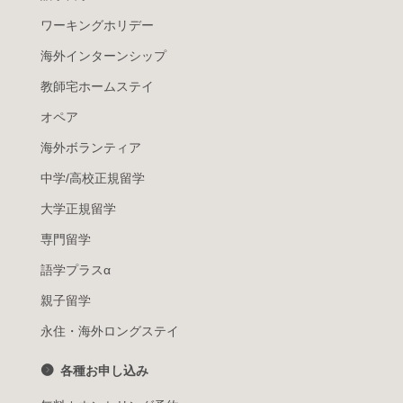
ワーキングホリデー
海外インターンシップ
教師宅ホームステイ
オペア
海外ボランティア
中学/高校正規留学
大学正規留学
専門留学
語学プラスα
親子留学
永住・海外ロングステイ
各種お申し込み