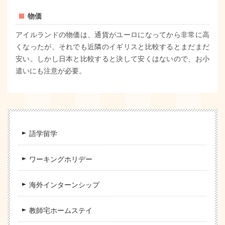
物価
アイルランドの物価は、通貨がユーロになってから非常に高
くなったが、それでも近隣のイギリスと比較するとまだまだ
安い。しかし日本と比較すると決して安くはないので、お小
遣いにも注意が必要。
語学留学
ワーキングホリデー
海外インターンシップ
教師宅ホームステイ